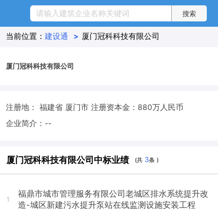
当前位置：
建设通
>
厦门冠科科技有限公司
厦门冠科科技有限公司
注册地： 福建省 厦门市
注册资本金：880万人民币
企业简介：--
厦门冠科科技有限公司中标业绩
3
(共
条 )
福鼎市城市管理服务有限公司老城区排水系统提升改
1
造-城区新建污水提升泵站在线监测设施安装工程