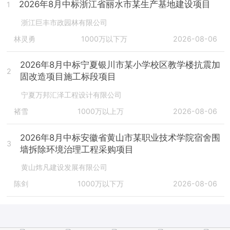
2026年8月中标浙江省丽水市某生产基地建设项目
1
浙江巨丰市政园林有限公司
林灵勇
1000万以下万
2026-08-06
2026年8月中标宁夏银川市某小学校区教学楼抗震加
2
固改造项目施工标段项目
宁夏万邦汇泽工程设计有限公司
褚雪
1000万以上万
2026-08-06
2026年8月中标安徽省黄山市某职业技术学院宿舍围
3
墙拆除环境治理工程采购项目
黄山炜凡建设发展有限公司
陈剑
1000万以下万
2026-08-06