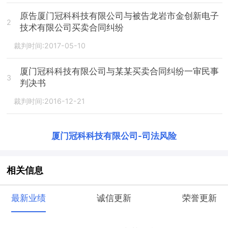
原告厦门冠科科技有限公司与被告龙岩市金创新电子
2
技术有限公司买卖合同纠纷
裁判时间:2017-05-10
厦门冠科科技有限公司与某某买卖合同纠纷一审民事
3
判决书
裁判时间:2016-12-21
厦门冠科科技有限公司
-
司法风险
相关信息
最新业绩
诚信更新
荣誉更新