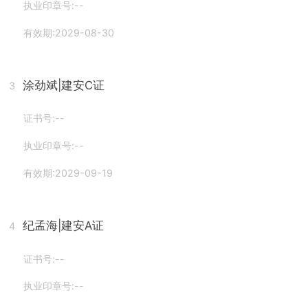
执业印章号:--
有效期:2029-08-30
涂劲斌
|建安C证
3
证书号:--
执业印章号:--
有效期:2029-09-19
纪孟海
|建安A证
4
证书号:--
执业印章号:--