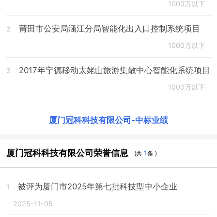
1000万以下
莆田市公安局涵江分局智能化出入口控制系统项目
2
1000万以下
2017年宁德移动太姥山旅游集散中心智能化系统项目
3
1000万以下
厦门冠科科技有限公司
-
中标业绩
厦门冠科科技有限公司荣誉信息
1
(共
条 )
被评为厦门市2025年第七批科技型中小企业
1
2025-11-05