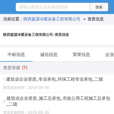
当前位置：
陕西森源冷暖设备工程有限公司
>
资质信息
陕西森源冷暖设备工程有限公司-资质信息
中标信息
诚信信息
荣誉信息
企业
资质等级
(7)
建筑业企业资质_专业承包_环保工程专业承包_二级
1
资质更新时间：2019-06-05
建筑业企业资质_施工总承包_市政公用工程施工总承包
2
_二级
资质更新时间：2019-06-05