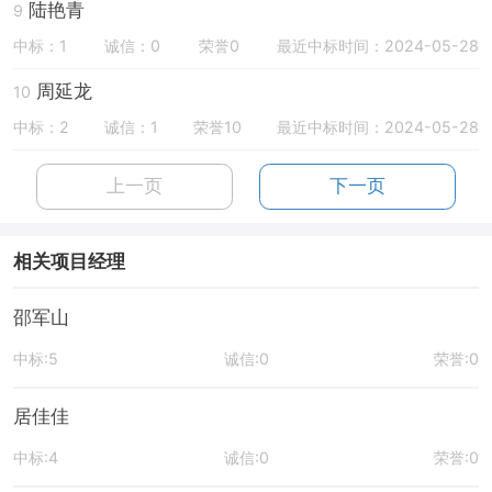
陆艳青
9
中标：1
诚信：0
荣誉0
最近中标时间：2024-05-28
周延龙
10
中标：2
诚信：1
荣誉10
最近中标时间：2024-05-28
上一页
下一页
相关项目经理
邵军山
中标:5
诚信:0
荣誉:0
居佳佳
中标:4
诚信:0
荣誉:0