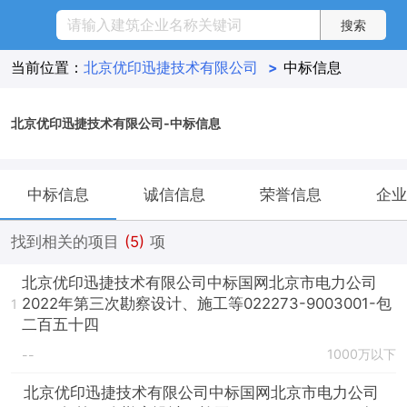
当前位置：
北京优印迅捷技术有限公司
>
中标信息
北京优印迅捷技术有限公司-中标信息
中标信息
诚信信息
荣誉信息
企业
找到相关的项目
(5)
项
北京优印迅捷技术有限公司中标国网北京市电力公司
2022年第三次勘察设计、施工等022273-9003001-包
1
二百五十四
1000万以下
--
北京优印迅捷技术有限公司中标国网北京市电力公司