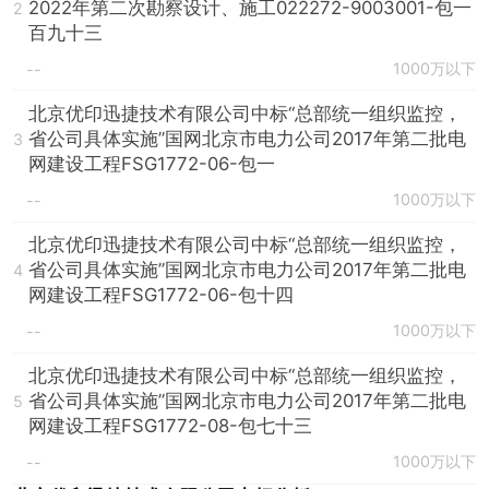
2022年第二次勘察设计、施工022272-9003001-包一
2
百九十三
1000万以下
--
北京优印迅捷技术有限公司中标“总部统一组织监控，
省公司具体实施”国网北京市电力公司2017年第二批电
3
网建设工程FSG1772-06-包一
1000万以下
--
北京优印迅捷技术有限公司中标“总部统一组织监控，
省公司具体实施”国网北京市电力公司2017年第二批电
4
网建设工程FSG1772-06-包十四
1000万以下
--
北京优印迅捷技术有限公司中标“总部统一组织监控，
省公司具体实施”国网北京市电力公司2017年第二批电
5
网建设工程FSG1772-08-包七十三
1000万以下
--