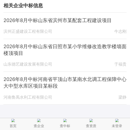
相关企业中标信息
2026年8月中标山东省滨州市某配套工程建设项目
滨州正盛建设工程有限公司
牛志刚
2026年8月中标山东省日照市某小学维修改造教学楼墙面
楼顶项目
山东德艺建设发展有限公司
于福贵
2026年8月中标河南省平顶山市某南水北调工程保障中心
大中型水库区项目某标段
河南鲁禹水利工程有限公司
梁静
首页
查企业
查中标
查资质
未登录