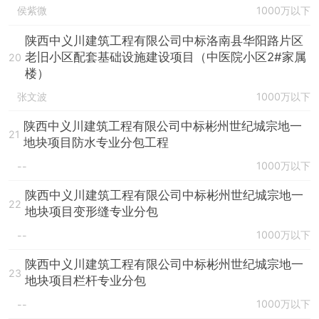
侯紫微
1000万以下
陕西中义川建筑工程有限公司中标洛南县华阳路片区
老旧小区配套基础设施建设项目（中医院小区2#家属
20
楼）
张文波
1000万以下
陕西中义川建筑工程有限公司中标彬州世纪城宗地一
21
地块项目防水专业分包工程
1000万以下
--
陕西中义川建筑工程有限公司中标彬州世纪城宗地一
22
地块项目变形缝专业分包
1000万以下
--
陕西中义川建筑工程有限公司中标彬州世纪城宗地一
23
地块项目栏杆专业分包
1000万以下
--