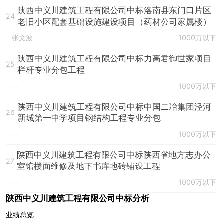
陕西中义川建筑工程有限公司中标洛南县东门口片区
24
老旧小区配套基础设施建设项目（药材公司家属楼）
张文波
1000万以下
陕西中义川建筑工程有限公司中标力高君御世家项目
25
栏杆专业分包工程
1000万以下
--
陕西中义川建筑工程有限公司中标中国二冶集团泾河
26
新城第一中学项目钢结构工程专业分包
1000万以下
--
陕西中义川建筑工程有限公司中标陕西省地方志办公
27
室馆楼面维修及地下书库地砖铺设工程
1000万以下
--
陕西中义川建筑工程有限公司中标分析
业绩总览