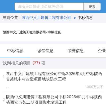
当前位置：
陕西中义川建筑工程有限公司
>
中标信息
陕西中义川建筑工程有限公司-中标信息
中标信息
诚信信息
荣誉信息
企业
找到相关的项目
(27)
项
陕西中义川建筑工程有限公司中标2026年4月中标陕西
1
省某城中村改造项目地块防水工程
1000万以下
--
陕西中义川建筑工程有限公司中标2026年1月中标陕西
2
省西安市某二期项目防水堵漏工程