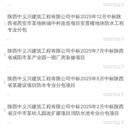
1000万以下
--
陕西中义川建筑工程有限公司中标2025年12月中标陕
西省西安市某地铁城中村改造项目安置楼地块防水工程
3
专业分包
1000万以下
--
陕西中义川建筑工程有限公司中标2025年7月中标陕西
4
省咸阳市某产业园一期厂房装修项目
1000万以下
--
陕西中义川建筑工程有限公司中标2025年5月中标陕西
5
省某建设项目防水专业分包项目
1000万以下
--
陕西中义川建筑工程有限公司中标2025年2月中标陕西
6
省汉中市某幼儿园改扩建项目消防水池专业分包项目
1000万以下
--