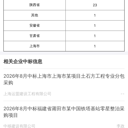
陕西省
23
其他
1
安徽省
1
甘肃省
1
上海市
1
相关企业中标信息
2026年8月中标上海市上海市某项目土石方工程专业分包
采购
上海运盟建设工程有限公司
--
2026年8月中标福建省莆田市某中国铁塔基站零星整治采
购项目
中移建设有限公司
李政