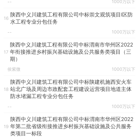
1000万以下
--
陕西中义川建筑工程有限公司中标崇文观筑项目I区防
16
水工程专业分包任务
1000万以下
--
陕西中义川建筑工程有限公司中标渭南市华州区2022
年衔接推进乡村振兴基础设施及公共服务类项目（三
17
期）
侯紫微
1000万以下
陕西中义川建筑工程有限公司中标陕建机施西安火车
站北广场及周边市政配套工程建设运营项目地道主体
18
防水堵漏工程专业分包任务
1000万以下
--
陕西中义川建筑工程有限公司中标渭南市华州区2022
年第二批省级衔接推进乡村振兴基础设施及公共服务
19
类项目一标段