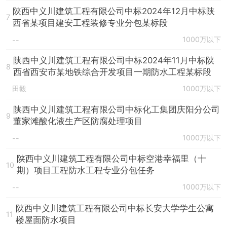
陕西中义川建筑工程有限公司中标2024年12月中标陕
7
西省某项目建安工程装修专业分包某标段
1000万以下
--
陕西中义川建筑工程有限公司中标2024年11月中标陕
8
西省西安市某地铁综合开发项目一期防水工程某标段
田毅
1000万以下
陕西中义川建筑工程有限公司中标化工集团庆阳分公司
9
董家滩酸化液生产区防腐处理项目
1000万以下
--
陕西中义川建筑工程有限公司中标空港幸福里（十
10
期）项目工程防水工程专业分包任务
1000万以下
--
陕西中义川建筑工程有限公司中标长安大学学生公寓
11
楼屋面防水项目