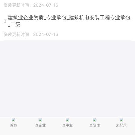
资质更新时间：2024-07-16
建筑业企业资质_专业承包_建筑机电安装工程专业承包
3
_二级
资质更新时间：2024-07-16
首页
查企业
查中标
查资质
未登录