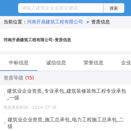
当前位置：
河南开鼎建筑工程有限公司
>
资质信息
河南开鼎建筑工程有限公司-资质信息
中标信息
诚信信息
荣誉信息
企业
资质等级
(15)
建筑业企业资质_专业承包_建筑装修装饰工程专业承包
1
_一级
资质更新时间：2024-07-16
建筑业企业资质_施工总承包_电力工程施工总承包_二
2
级