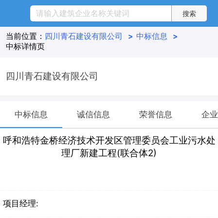
当前位置：
四川青石建设有限公司
>
中标信息
>
中标详情页
四川青石建设有限公司
中标信息
诚信信息
荣誉信息
企业
呼和浩特金桥经济技术开发区管理委员会工业污水处
理厂新建工程(联合体2)
项目经理: