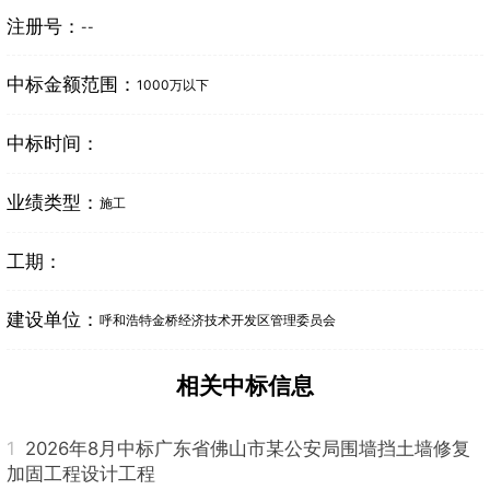
注册号：
--
中标金额范围：
1000万以下
中标时间：
业绩类型：
施工
工期：
建设单位：
呼和浩特金桥经济技术开发区管理委员会
相关中标信息
1
2026年8月中标广东省佛山市某公安局围墙挡土墙修复
加固工程设计工程