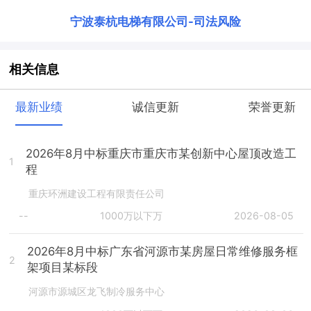
宁波泰杭电梯有限公司
-
司法风险
相关信息
最新业绩
诚信更新
荣誉更新
2026年8月中标重庆市重庆市某创新中心屋顶改造工
1
程
重庆环洲建设工程有限责任公司
--
1000万以下万
2026-08-05
2026年8月中标广东省河源市某房屋日常维修服务框
2
架项目某标段
河源市源城区龙飞制冷服务中心