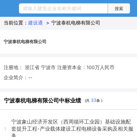
当前位置：
建设通
>
宁波泰杭电梯有限公司
宁波泰杭电梯有限公司
注册地： 浙江省 宁波市
注册资本金：100万人民币
企业简介：--
宁波泰杭电梯有限公司中标业绩
33
(共
条 )
宁波象山经济开发区（西周循环工业园）基础设施配
套提升工程-产业载体建设工程电梯设备采购及相关服
1
务