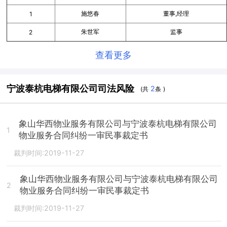
施悠春
董事,经理
1
朱世军
监事
2
查看更多
宁波泰杭电梯有限公司司法风险
2
(共
条 )
象山华西物业服务有限公司与宁波泰杭电梯有限公司
1
物业服务合同纠纷一审民事裁定书
裁判时间:2019-11-27
象山华西物业服务有限公司与宁波泰杭电梯有限公司
2
物业服务合同纠纷一审民事裁定书
裁判时间:2019-11-27