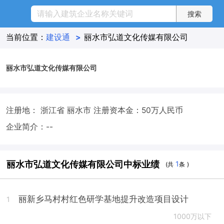
当前位置：
建设通
>
丽水市弘道文化传媒有限公司
丽水市弘道文化传媒有限公司
注册地： 浙江省 丽水市
注册资本金：50万人民币
企业简介：--
丽水市弘道文化传媒有限公司中标业绩
1
(共
条 )
丽新乡马村村红色研学基地提升改造项目设计
1
1000万以下