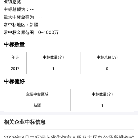
业绩总览
中标总额为：--
最大中标金额为：--
常中标地区：新疆
常中标金额范围：0~1000万
中标数量
年份
中标数量(个)
中标总额(万)
2017
1
0
中标偏好
主要中标区域
中标数量(个)
新疆
1
相关企业中标信息
2026年8月中标河南省焦作市某服务大厅办公场所维修改