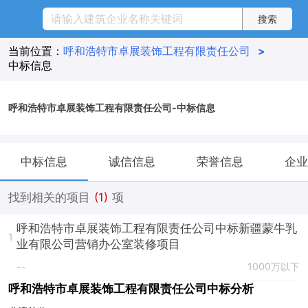
当前位置：
呼和浩特市卓展装饰工程有限责任公司
>
中标信息
呼和浩特市卓展装饰工程有限责任公司-中标信息
中标信息
诚信信息
荣誉信息
企业
找到相关的项目
(1)
项
呼和浩特市卓展装饰工程有限责任公司中标新疆蒙牛乳
1
业有限公司营销办公室装修项目
1000万以下
--
呼和浩特市卓展装饰工程有限责任公司中标分析