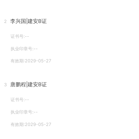
李兴国
|建安B证
2
证书号:--
执业印章号:--
有效期:2029-05-27
唐鹏程
|建安B证
3
证书号:--
执业印章号:--
有效期:2029-05-27