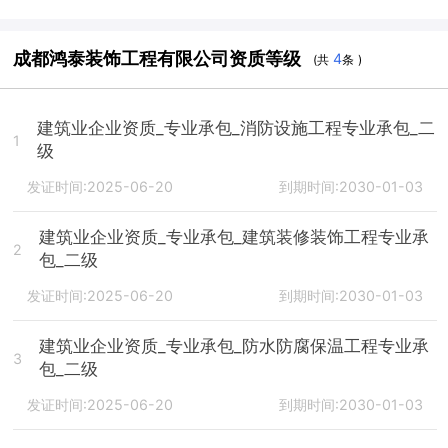
成都鸿泰装饰工程有限公司资质等级
4
(共
条 )
建筑业企业资质_专业承包_消防设施工程专业承包_二
1
级
发证时间:2025-06-20
到期时间:2030-01-03
建筑业企业资质_专业承包_建筑装修装饰工程专业承
2
包_二级
发证时间:2025-06-20
到期时间:2030-01-03
建筑业企业资质_专业承包_防水防腐保温工程专业承
3
包_二级
发证时间:2025-06-20
到期时间:2030-01-03