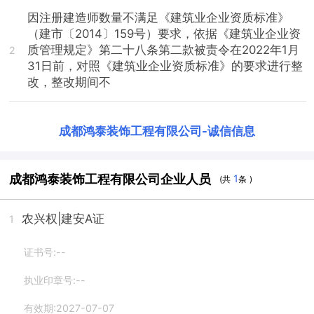
因注册建造师数量不满足《建筑业企业资质标准》
（建市〔2014〕159号）要求，依据《建筑业企业资
质管理规定》第二十八条第二款被责令在2022年1月
2
31日前，对照《建筑业企业资质标准》的要求进行整
改，整改期间不
成都鸿泰装饰工程有限公司
-
诚信信息
成都鸿泰装饰工程有限公司企业人员
1
(共
条 )
农兴权
|建安A证
1
证书号:--
执业印章号:--
有效期:2027-07-07