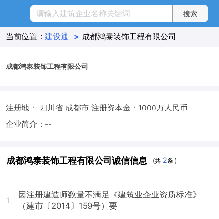
当前位置：
建设通
>
成都鸿泰装饰工程有限公司
成都鸿泰装饰工程有限公司
注册地： 四川省 成都市
注册资本金：1000万人民币
企业简介：--
成都鸿泰装饰工程有限公司诚信信息
2
(共
条 )
因注册建造师数量不满足《建筑业企业资质标准》
1
（建市〔2014〕159号）要