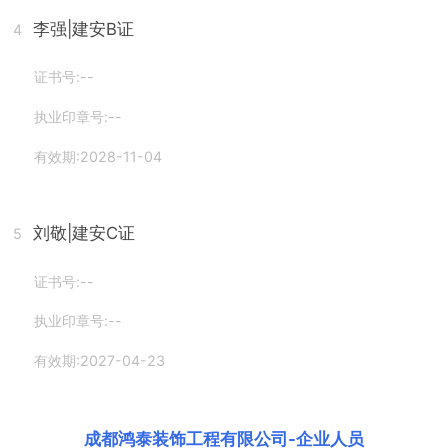
李强
|建安B证
4
证书号:--
执业印章号:--
有效期:2028-11-04
刘敬
|建安C证
5
证书号:--
执业印章号:--
有效期:2027-04-23
成都鸿泰装饰工程有限公司
-
企业人员