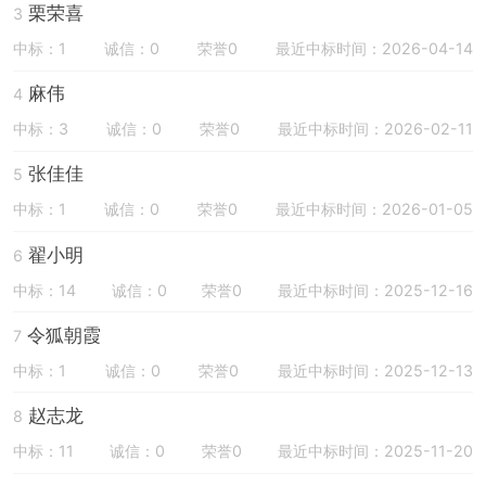
栗荣喜
3
中标：1
诚信：0
荣誉0
最近中标时间：2026-04-14
麻伟
4
中标：3
诚信：0
荣誉0
最近中标时间：2026-02-11
张佳佳
5
中标：1
诚信：0
荣誉0
最近中标时间：2026-01-05
翟小明
6
中标：14
诚信：0
荣誉0
最近中标时间：2025-12-16
令狐朝霞
7
中标：1
诚信：0
荣誉0
最近中标时间：2025-12-13
赵志龙
8
中标：11
诚信：0
荣誉0
最近中标时间：2025-11-20