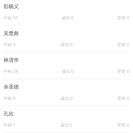
彭杨义
中标:10
诚信:0
荣誉:0
吴楚彪
中标:4
诚信:0
荣誉:0
林清华
中标:26
诚信:0
荣誉:0
余圣德
中标:6
诚信:0
荣誉:0
孔欣
中标:1
诚信:0
荣誉:0