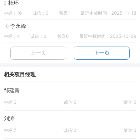
杨环
9
中标：16
诚信：0
荣誉1
最近中标时间：2025-11-18
李永峰
10
中标：4
诚信：0
荣誉0
最近中标时间：2025-10-29
上一页
下一页
相关项目经理
邹建新
中标:3
诚信:0
荣誉:0
刘涛
中标:7
诚信:0
荣誉:0