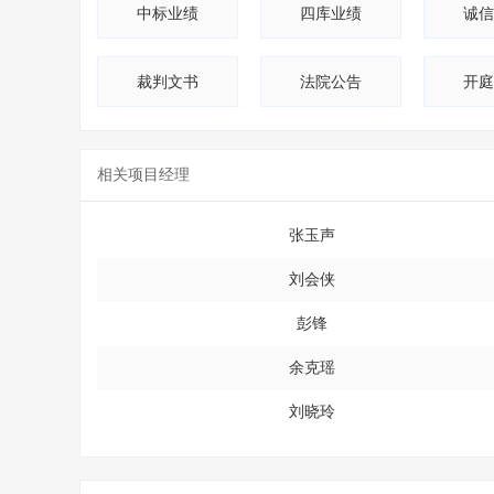
中标业绩
四库业绩
诚信
裁判文书
法院公告
开庭
相关项目经理
张玉声
刘会侠
彭锋
余克瑶
刘晓玲