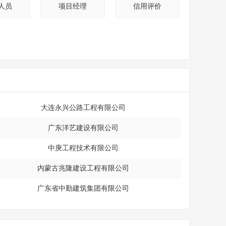
人员
项目经理
信用评价
大连永兴公路工程有限公司
广东洋艺建设有限公司
中庚工程技术有限公司
内蒙古兆隆建设工程有限公司
广东省中勤建筑集团有限公司