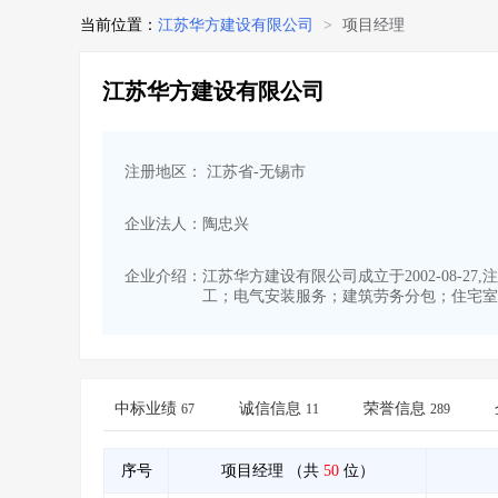
当前位置：
江苏华方建设有限公司
>
项目经理
江苏华方建设有限公司
注册地区： 江苏省-无锡市
企业法人：陶忠兴
企业介绍：
江苏华方建设有限公司成立于2002-08-2
工；电气安装服务；建筑劳务分包；住宅室
中标业绩
诚信信息
荣誉信息
67
11
289
序号
项目经理
（共
50
位）