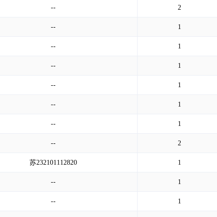
--
2
--
1
--
1
--
1
--
1
--
1
--
1
--
2
苏232101112820
1
--
1
--
1