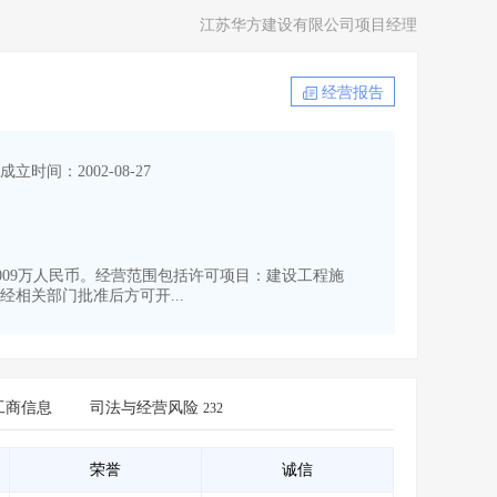
江苏华方建设有限公司项目经理
经营报告
成立时间：2002-08-27
为10009万人民币。经营范围包括许可项目：建设工程施
相关部门批准后方可开...
工商信息
司法与经营风险
232
荣誉
诚信