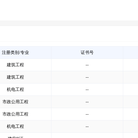
注册类别/专业
证书号
建筑工程
--
建筑工程
--
机电工程
--
市政公用工程
--
市政公用工程
--
机电工程
--