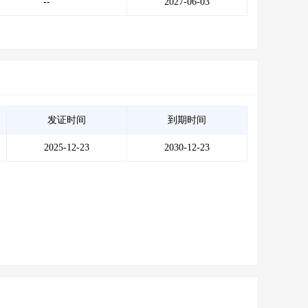
--
2027-06-03
发证时间
到期时间
2025-12-23
2030-12-23