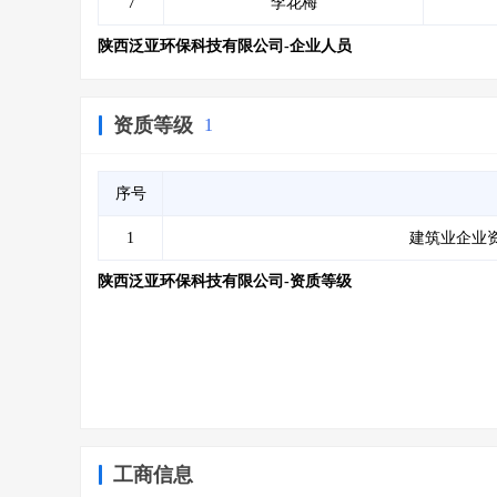
7
李花梅
陕西泛亚环保科技有限公司-企业人员
资质等级
1
序号
1
建筑业企业资
陕西泛亚环保科技有限公司-资质等级
工商信息