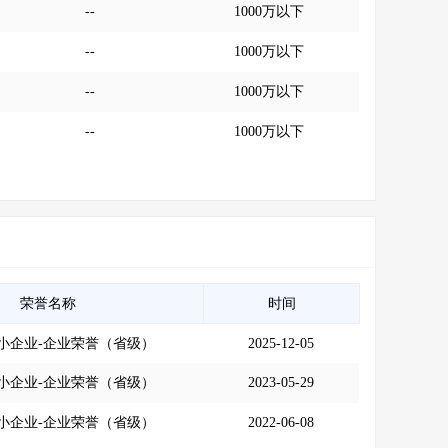
--
1000万以下
--
1000万以下
--
1000万以下
--
1000万以下
荣誉名称
时间
小企业-企业荣誉（省级）
2025-12-05
小企业-企业荣誉（省级）
2023-05-29
小企业-企业荣誉（省级）
2022-06-08