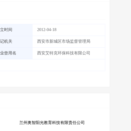
立时间
2012-04-18
记机关
西安市新城区市场监督管理局
业曾用名
西安艾特克环保科技有限公司
兰州奥智阳光教育科技有限责任公司