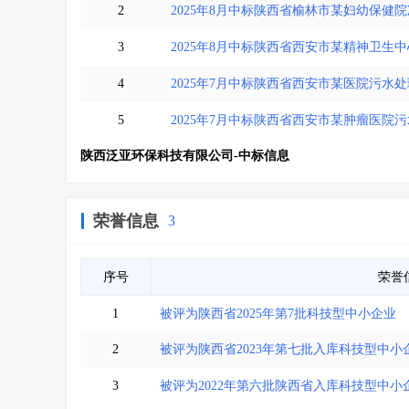
2
2025年8月中标陕西省榆林市某妇幼保健
3
2025年8月中标陕西省西安市某精神卫生
4
2025年7月中标陕西省西安市某医院污水
5
2025年7月中标陕西省西安市某肿瘤医院
陕西泛亚环保科技有限公司-中标信息
荣誉信息
3
序号
荣誉
1
被评为陕西省2025年第7批科技型中小企业
2
被评为陕西省2023年第七批入库科技型中小
3
被评为2022年第六批​陕西省入库科技型中小