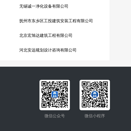
无锡诚一净化设备有限公司
抚州市东乡区工投建筑安装工程有限公司
北京宏旭达建筑工程有限公司
河北安远规划设计咨询有限公司
微信公众号
微信小程序