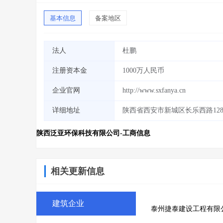
基本信息
备案地区
法人
杜鹏
注册资本金
1000万人民币
企业官网
http://www.sxfanya.cn
详细地址
陕西省西安市新城区长乐西路128号
陕西泛亚环保科技有限公司-工商信息
相关更新信息
建筑企业
泰州捷泰建设工程有限