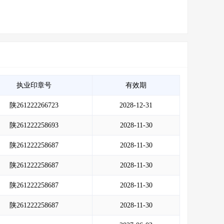
执业印章号
有效期
陕261222266723
2028-12-31
陕261222258693
2028-11-30
陕261222258687
2028-11-30
陕261222258687
2028-11-30
陕261222258687
2028-11-30
陕261222258687
2028-11-30