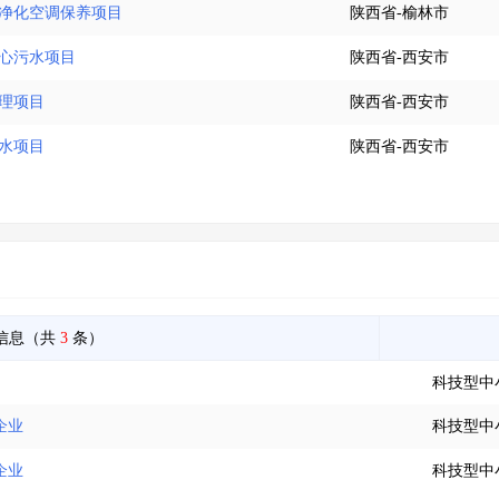
院净化空调保养项目
陕西省-榆林市
中心污水项目
陕西省-西安市
处理项目
陕西省-西安市
污水项目
陕西省-西安市
信息（共
3
条）
科技型中
企业
科技型中
企业
科技型中