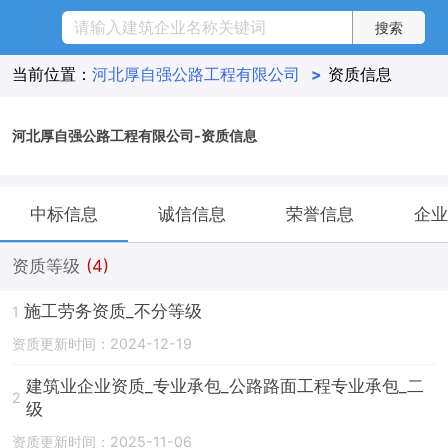
当前位置：
河北厚自强公路工程有限公司
>
资质信息
河北厚自强公路工程有限公司-资质信息
中标信息
诚信信息
荣誉信息
企业
资质等级
(4)
施工劳务资质_不分等级
1
资质更新时间：2024-12-19
建筑业企业资质_专业承包_公路路面工程专业承包_二
2
级
资质更新时间：2025-11-06