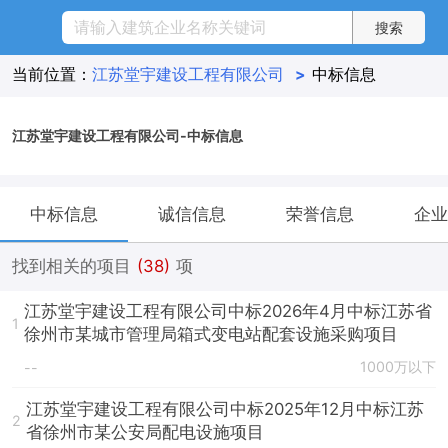
当前位置：
江苏堂宇建设工程有限公司
>
中标信息
江苏堂宇建设工程有限公司-中标信息
中标信息
诚信信息
荣誉信息
企业
找到相关的项目
(38)
项
江苏堂宇建设工程有限公司中标2026年4月中标江苏省
1
徐州市某城市管理局箱式变电站配套设施采购项目
1000万以下
--
江苏堂宇建设工程有限公司中标2025年12月中标江苏
2
省徐州市某公安局配电设施项目