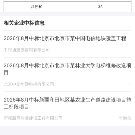
江苏省
38
相关企业中标信息
2026年8月中标北京市北京市某中国电信地铁覆盖工程
中邮通建设咨询有限公司
--
2026年8月中标北京市北京市某林业大学电梯维修改造项
目
北京中创华远电梯有限公司
--
2026年8月中标新疆和田地区某农业生产道路建设项目施
工标段项目
新疆新昌伟业建设工程有限公司
李海燕