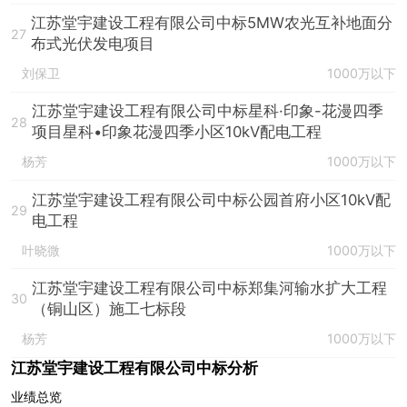
江苏堂宇建设工程有限公司中标5MW农光互补地面分
27
布式光伏发电项目
刘保卫
1000万以下
江苏堂宇建设工程有限公司中标星科·印象-花漫四季
28
项目星科•印象花漫四季小区10kV配电工程
杨芳
1000万以下
江苏堂宇建设工程有限公司中标公园首府小区10kV配
29
电工程
叶晓微
1000万以下
江苏堂宇建设工程有限公司中标郑集河输水扩大工程
30
（铜山区）施工七标段
杨芳
1000万以下
江苏堂宇建设工程有限公司中标分析
业绩总览