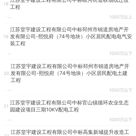
江苏堂宇建设工程有限公司中标睢河街道联场线迁改
18
工程
1000万以上
--
江苏堂宇建设工程有限公司中标邳州市锦道房地产开
发有限公司-熙悦府（74号地块）小区居民配电电气安
19
装工程
1000万以下
--
江苏堂宇建设工程有限公司中标邳州市锦道房地产开
发有限公司-熙悦府（74号地块）小区居民配电土建
20
工程
1000万以下
--
江苏堂宇建设工程有限公司中标官山镇循环农业生态
21
园建设项目三期10KV配电工程
1000万以下
--
江苏堂宇建设工程有限公司中标高集新城提升改造工
22