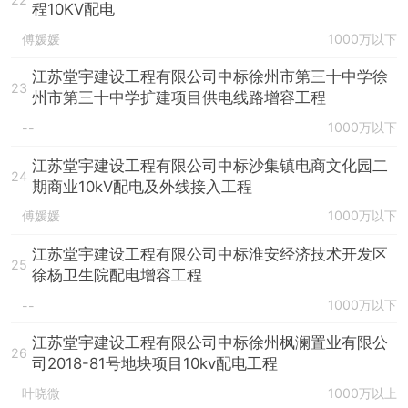
程10KV配电
傅媛媛
1000万以下
江苏堂宇建设工程有限公司中标徐州市第三十中学徐
23
州市第三十中学扩建项目供电线路增容工程
1000万以下
--
江苏堂宇建设工程有限公司中标沙集镇电商文化园二
24
期商业10kV配电及外线接入工程
傅媛媛
1000万以下
江苏堂宇建设工程有限公司中标淮安经济技术开发区
25
徐杨卫生院配电增容工程
1000万以下
--
江苏堂宇建设工程有限公司中标徐州枫澜置业有限公
26
司2018-81号地块项目10kv配电工程
叶晓微
1000万以上