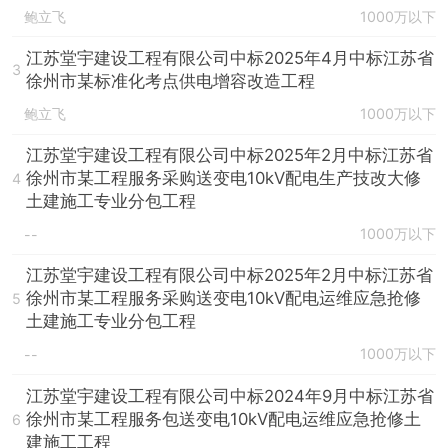
鲍立飞
1000万以下
江苏堂宇建设工程有限公司中标2025年4月中标江苏省
3
徐州市某标准化考点供电增容改造工程
鲍立飞
1000万以下
江苏堂宇建设工程有限公司中标2025年2月中标江苏省
徐州市某工程服务采购送变电10kV配电生产技改大修
4
土建施工专业分包工程
1000万以下
--
江苏堂宇建设工程有限公司中标2025年2月中标江苏省
徐州市某工程服务采购送变电10kV配电运维应急抢修
5
土建施工专业分包工程
1000万以下
--
江苏堂宇建设工程有限公司中标2024年9月中标江苏省
徐州市某工程服务包送变电10kV配电运维应急抢修土
6
建施工工程