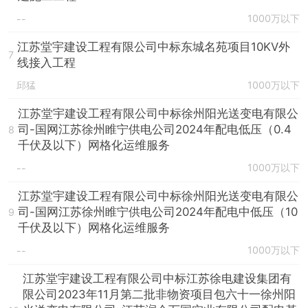
1000万以下
--
江苏堂宇建设工程有限公司中标东城名苑项目10KV外
7
线接入工程
邱猛
1000万以下
江苏堂宇建设工程有限公司中标徐州阳光送变电有限公
司-国网江苏徐州睢宁供电公司2024年配电低压（0.4
8
千伏及以下）网格化运维服务
1000万以下
--
江苏堂宇建设工程有限公司中标徐州阳光送变电有限公
司-国网江苏徐州睢宁供电公司2024年配电中低压（10
9
千伏及以下）网格化运维服务
1000万以下
--
江苏堂宇建设工程有限公司中标江苏徐电建设集团有
限公司2023年11月第二批非物资项目包六十一徐州阳