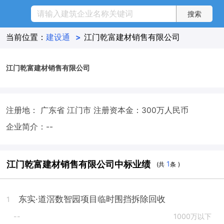
当前位置：
建设通
>
江门乾富建材销售有限公司
江门乾富建材销售有限公司
注册地： 广东省 江门市
注册资本金：300万人民币
企业简介：--
江门乾富建材销售有限公司中标业绩
1
(共
条 )
东实·道滘数智园项目临时围挡拆除回收
1
--
1000万以下