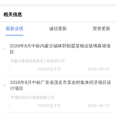
相关信息
最新业绩
诚信更新
荣誉更新
2026年8月中标内蒙古锡林郭勒盟某物业玻璃幕墙项
1
目
内蒙古敬朋装饰装潢工程有限公司
--
1000万以下万
2026-08-07
2026年8月中标广东省茂名市某农村集体经济项目设
2
计项目
中晟恒昌设计集团有限公司
--
1000万以下万
2026-08-07