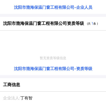
沈阳市渤海保温门窗工程有限公司
-
企业人员
沈阳市渤海保温门窗工程有限公司资质等级
1
(共
条 )
暂无资质等级信息
沈阳市渤海保温门窗工程有限公司
-
资质等级
工商信息
企业法人:
丁有智