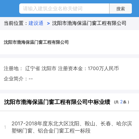
当前位置：
建设通
>
沈阳市渤海保温门窗工程有限公司
沈阳市渤海保温门窗工程有限公司
注册地： 辽宁省 沈阳市
注册资本金：1700万人民币
企业简介：--
沈阳市渤海保温门窗工程有限公司中标业绩
2
(共
条 )
2017-2018年度东北大区沈阳、鞍山、长春、哈尔滨
1
塑钢门窗、铝合金门窗工程一标段