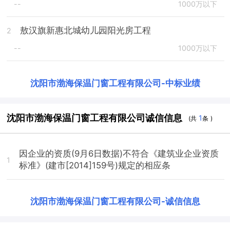
--
1000万以下
敖汉旗新惠北城幼儿园阳光房工程
2
--
1000万以下
沈阳市渤海保温门窗工程有限公司
-
中标业绩
沈阳市渤海保温门窗工程有限公司诚信信息
1
(共
条 )
因企业的资质(9月6日数据)不符合《建筑业企业资质
1
标准》(建市[2014]159号)规定的相应条
沈阳市渤海保温门窗工程有限公司
-
诚信信息