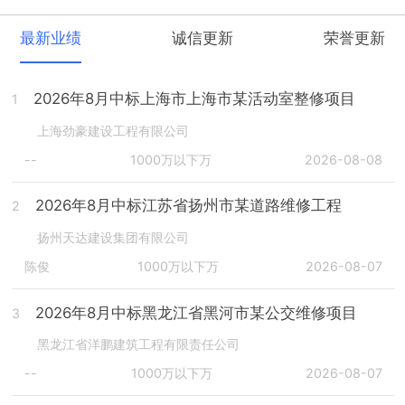
最新业绩
诚信更新
荣誉更新
2026年8月中标上海市上海市某活动室整修项目
1
上海劲豪建设工程有限公司
--
1000万以下万
2026-08-08
2026年8月中标江苏省扬州市某道路维修工程
2
扬州天达建设集团有限公司
陈俊
1000万以下万
2026-08-07
2026年8月中标黑龙江省黑河市某公交维修项目
3
黑龙江省洋鹏建筑工程有限责任公司
--
1000万以下万
2026-08-07