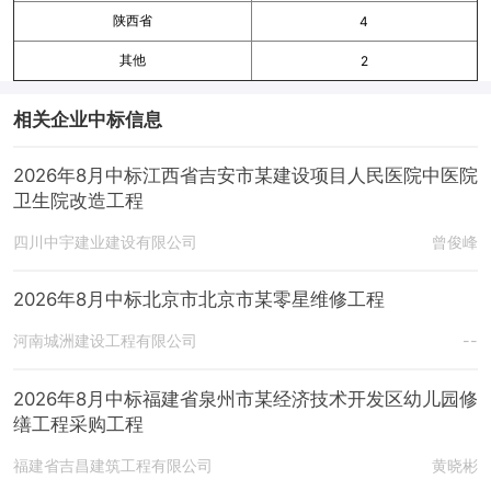
陕西省
4
其他
2
相关企业中标信息
2026年8月中标江西省吉安市某建设项目人民医院中医院
卫生院改造工程
四川中宇建业建设有限公司
曾俊峰
2026年8月中标北京市北京市某零星维修工程
河南城洲建设工程有限公司
--
2026年8月中标福建省泉州市某经济技术开发区幼儿园修
缮工程采购工程
福建省吉昌建筑工程有限公司
黄晓彬