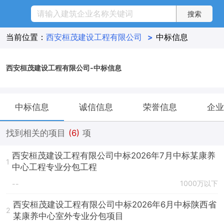
当前位置：
西安桓茂建设工程有限公司
>
中标信息
西安桓茂建设工程有限公司-中标信息
中标信息
诚信信息
荣誉信息
企业
找到相关的项目
(6)
项
西安桓茂建设工程有限公司中标2026年7月中标某康养
1
中心工程专业分包工程
1000万以下
--
西安桓茂建设工程有限公司中标2026年6月中标陕西省
2
某康养中心室外专业分包项目