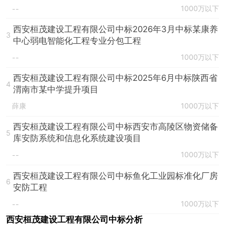
1000万以下
--
西安桓茂建设工程有限公司中标2026年3月中标某康养
3
中心弱电智能化工程专业分包工程
1000万以下
--
西安桓茂建设工程有限公司中标2025年6月中标陕西省
4
渭南市某中学提升项目
薛康
1000万以下
西安桓茂建设工程有限公司中标西安市高陵区物资储备
5
库安防系统和信息化系统建设项目
1000万以下
--
西安桓茂建设工程有限公司中标鱼化工业园标准化厂房
6
安防工程
1000万以下
--
西安桓茂建设工程有限公司中标分析