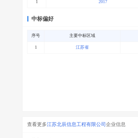
1
2017
中标偏好
序号
主要中标区域
1
江苏省
查看更多
江苏北辰信息工程有限公司
企业信息