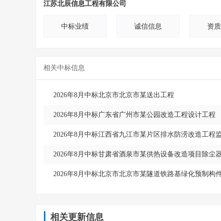
江苏北辰信息工程有限公司
中标业绩
诚信信息
资质
相关中标信息
2026年8月中标北京市北京市某送出工程
2026年8月中标广东省广州市某公园改造工程设计工程
2026年8月中标江西省九江市某片区排水防涝改造工程
2026年8月中标甘肃省酒泉市某供热设备改造项目除尘
2026年8月中标北京市北京市某隧道铁路基绿化预制构
相关更新信息