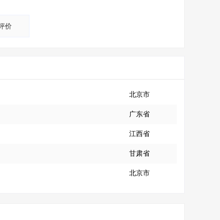
评价
北京市
广东省
江西省
甘肃省
北京市