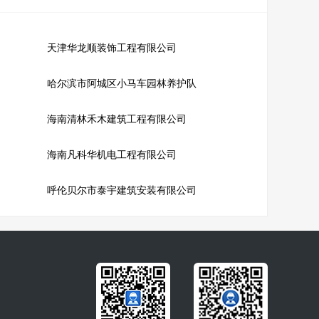
天津华龙顺装饰工程有限公司
哈尔滨市阿城区小马车园林养护队
海南清林禾木建筑工程有限公司
海南凡科华机电工程有限公司
呼伦贝尔市泰宇建筑安装有限公司