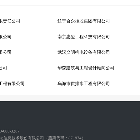
限责任公司
辽宁合众控股集团有限公司
限公司
南京惠玺工程科技有限公司
限公司
武汉义明机电设备有限公司
公司
华森建筑与工程设计顾问公司
工程有限公司
乌海市供排水工程有限公司
600-3267
龙信息技术股份有限公司（股票代码：871974）