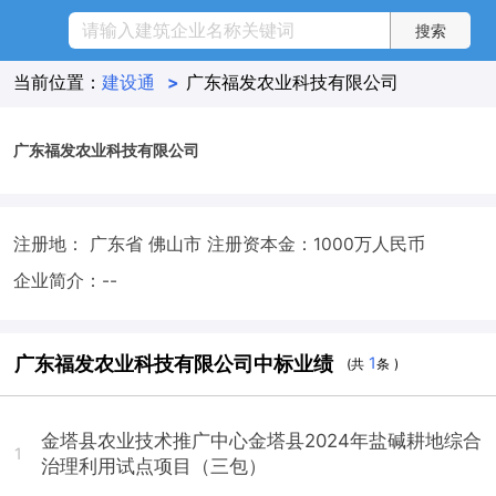
当前位置：
建设通
>
广东福发农业科技有限公司
广东福发农业科技有限公司
注册地： 广东省 佛山市
注册资本金：1000万人民币
企业简介：--
广东福发农业科技有限公司中标业绩
1
(共
条 )
金塔县农业技术推广中心金塔县2024年盐碱耕地综合
1
治理利用试点项目（三包）