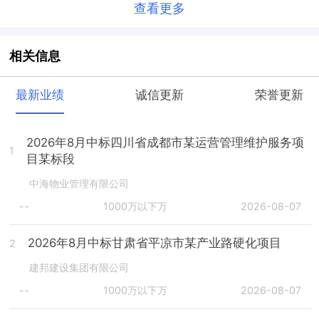
查看更多
相关信息
最新业绩
诚信更新
荣誉更新
2026年8月中标四川省成都市某运营管理维护服务项
1
目某标段
中海物业管理有限公司
--
1000万以下万
2026-08-07
2026年8月中标甘肃省平凉市某产业路硬化项目
2
建邦建设集团有限公司
--
1000万以下万
2026-08-07