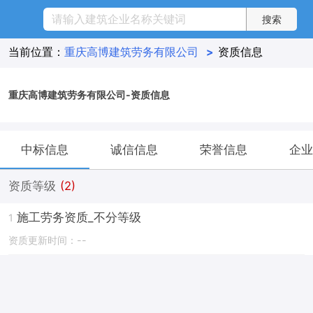
当前位置：
重庆高博建筑劳务有限公司
>
资质信息
重庆高博建筑劳务有限公司-资质信息
中标信息
诚信信息
荣誉信息
企业
资质等级
(2)
施工劳务资质_不分等级
1
资质更新时间：--