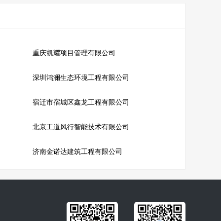
重庆凯耀项目管理有限公司
深圳鸿澜生态环境工程有限公司
宿迁市宿城区鑫龙工程有限公司
北京工道风行智能技术有限公司
济南金诺达建筑工程有限公司