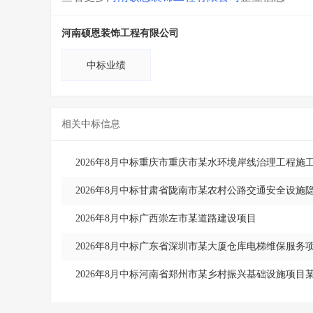
河南硕恩装饰工程有限公司
中标业绩
相关中标信息
2026年8月中标重庆市重庆市某水环境岸线治理工程施
2026年8月中标甘肃省陇南市某农村公路交通安全设施
2026年8月中标广西崇左市某道路建设项目
2026年8月中标广东省深圳市某大厦仓库电梯维保服务
2026年8月中标河南省郑州市某乡村振兴基础设施项目