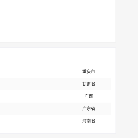
重庆市
甘肃省
广西
广东省
河南省