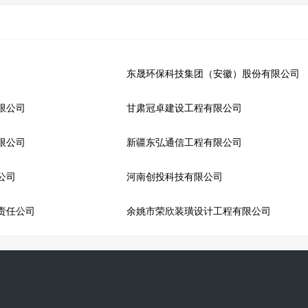
东晟环保科技集团（安徽）股份有限公司
限公司
甘肃冠卓建设工程有限公司
限公司
新疆东弘通信工程有限公司
公司
河南创投科技有限公司
责任公司
余姚市荣欣装璜设计工程有限公司