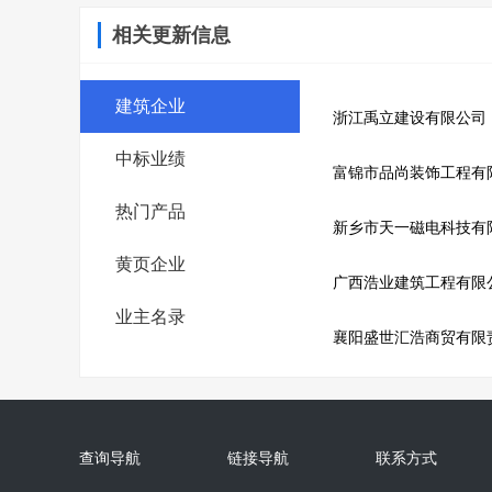
相关更新信息
建筑企业
浙江禹立建设有限公司
中标业绩
富锦市品尚装饰工程有
热门产品
新乡市天一磁电科技有
黄页企业
广西浩业建筑工程有限
业主名录
襄阳盛世汇浩商贸有限
查询导航
链接导航
联系方式