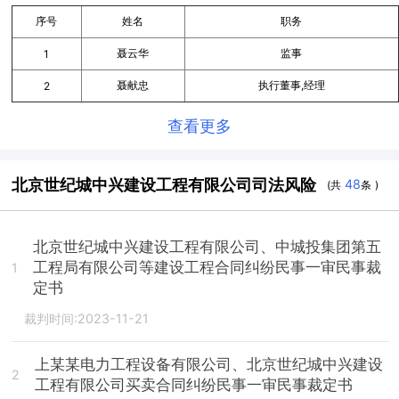
序号
姓名
职务
聂云华
监事
1
聂献忠
执行董事,经理
2
查看更多
北京世纪城中兴建设工程有限公司司法风险
48
(共
条 )
北京世纪城中兴建设工程有限公司、中城投集团第五
工程局有限公司等建设工程合同纠纷民事一审民事裁
1
定书
裁判时间:2023-11-21
上某某电力工程设备有限公司、北京世纪城中兴建设
2
工程有限公司买卖合同纠纷民事一审民事裁定书