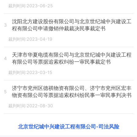
裁判时间:2023-06-25
沈阳北方建设股份有限公司与北京世纪城中兴建设工
3
程有限公司申请撤销仲裁裁决民事裁定书
裁判时间:2023-04-19
天津市华夏电缆有限公司与北京世纪城中兴建设工程
4
有限公司等票据追索权纠纷一审民事裁定书
裁判时间:2023-03-15
济宁市兖州区德祺物资有限公司、济宁市兖州区宏丰
5
物资有限公司等票据追索权纠纷民事一审民事判决书
裁判时间:2022-08-30
北京世纪城中兴建设工程有限公司
-
司法风险