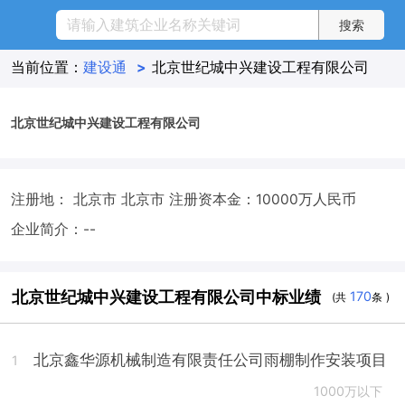
当前位置：
建设通
>
北京世纪城中兴建设工程有限公司
北京世纪城中兴建设工程有限公司
注册地： 北京市 北京市
注册资本金：10000万人民币
企业简介：--
北京世纪城中兴建设工程有限公司中标业绩
170
(共
条 )
北京鑫华源机械制造有限责任公司雨棚制作安装项目
1
1000万以下