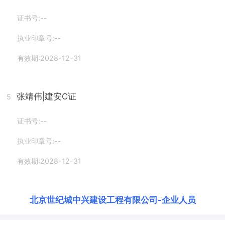
证书号:--
执业印章号:--
有效期:2028-12-31
张靖伟
|建安C证
5
证书号:--
执业印章号:--
有效期:2028-12-31
北京世纪城中兴建设工程有限公司
-
企业人员