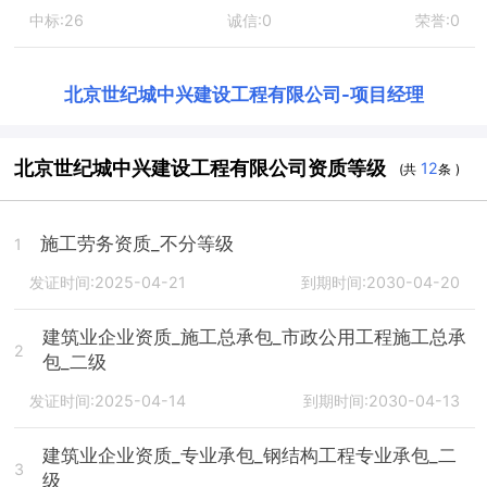
中标:26
诚信:0
荣誉:0
北京世纪城中兴建设工程有限公司
-
项目经理
北京世纪城中兴建设工程有限公司资质等级
12
(共
条 )
施工劳务资质_不分等级
1
发证时间:2025-04-21
到期时间:2030-04-20
建筑业企业资质_施工总承包_市政公用工程施工总承
2
包_二级
发证时间:2025-04-14
到期时间:2030-04-13
建筑业企业资质_专业承包_钢结构工程专业承包_二
3
级