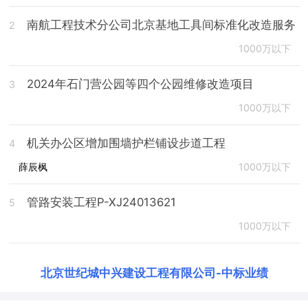
南航工程技术分公司北京基地工具间标准化改造服务
2
1000万以下
2024年石门营公园等四个公园维修改造项目
3
1000万以下
机关办公区增加围墙护栏铺设步道工程
4
薛辰枫
1000万以下
管路安装工程P-XJ24013621
5
1000万以下
北京世纪城中兴建设工程有限公司
-
中标业绩