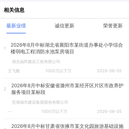
相关信息
最新业绩
诚信更新
荣誉更新
2026年8月中标湖北省襄阳市某街道办事处小学综合
1
楼弱电工程消防水池泵房项目
湖北福昂建设工程有限公司
王飞蝶
1000万以下万
2026-08-05
2026年8月中标安徽省滁州市某经开区片区市政养护
2
服务项目某标段
芜湖城市建设集团股份有限公司
--
1000万以下万
2026-08-05
2026年8月中标甘肃省张掖市某文化园旅游基础设施