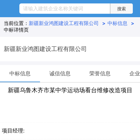
当前位置：
新疆新业鸿图建设工程有限公司
>
中标信息
>
中标详情页
新疆新业鸿图建设工程有限公司
中标信息
诚信信息
荣誉信息
企业
新疆乌鲁木齐市某中学运动场看台维修改造项目
项目经理: