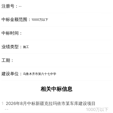
注册号：
--
中标金额范围：
1000万以下
中标时间：
业绩类型：
施工
工期：
建设单位：
乌鲁木齐市第六十七中学
相关中标信息
1
2026年8月中标新疆克拉玛依市某车库建设项目
--
1000万以下