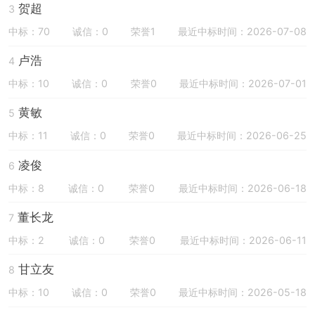
贺超
3
中标：70
诚信：0
荣誉1
最近中标时间：2026-07-08
卢浩
4
中标：10
诚信：0
荣誉0
最近中标时间：2026-07-01
黄敏
5
中标：11
诚信：0
荣誉0
最近中标时间：2026-06-25
凌俊
6
中标：8
诚信：0
荣誉0
最近中标时间：2026-06-18
董长龙
7
中标：2
诚信：0
荣誉0
最近中标时间：2026-06-11
甘立友
8
中标：10
诚信：0
荣誉0
最近中标时间：2026-05-18