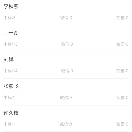
李秋燕
中标:3
诚信:0
荣誉:0
王士磊
中标:13
诚信:0
荣誉:0
刘祥
中标:14
诚信:0
荣誉:0
张燕飞
中标:1
诚信:0
荣誉:0
许久锋
中标:1
诚信:0
荣誉:0