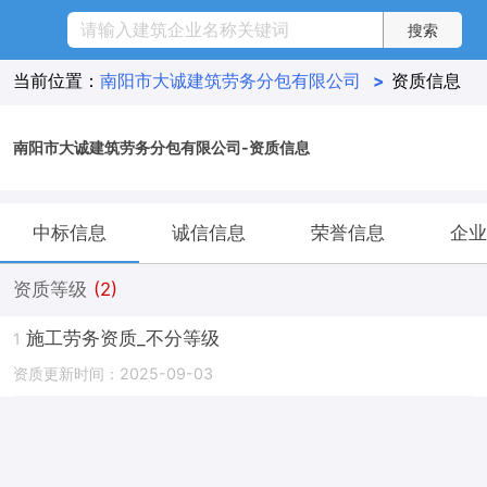
当前位置：
南阳市大诚建筑劳务分包有限公司
>
资质信息
南阳市大诚建筑劳务分包有限公司-资质信息
中标信息
诚信信息
荣誉信息
企业
资质等级
(2)
施工劳务资质_不分等级
1
资质更新时间：2025-09-03