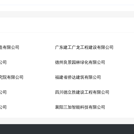
造有限公司
广东建工广龙工程建设有限公司
公司
德州良景园林绿化有限公司
究院有限公司
福建省侨达建筑有限公司
公司
四川德立胜建设工程有限公司
公司
襄阳三加智能科技有限公司