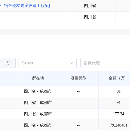
校学生宿舍楼梯走廊改造工程项目
四川省
四川省
万
所在地
项目类型
金额（万）
四川省 - 成都市
--
91
四川省 - 成都市
--
91
四川省 - 成都市
--
177.34
四川省 - 成都市
--
79.248461