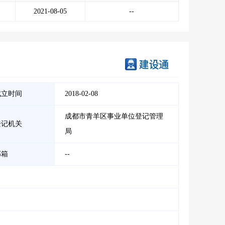
2021-08-05
--
成立时间
2018-02-08
成都市青羊区事业单位登记管理
登记机关
局
邮箱
--