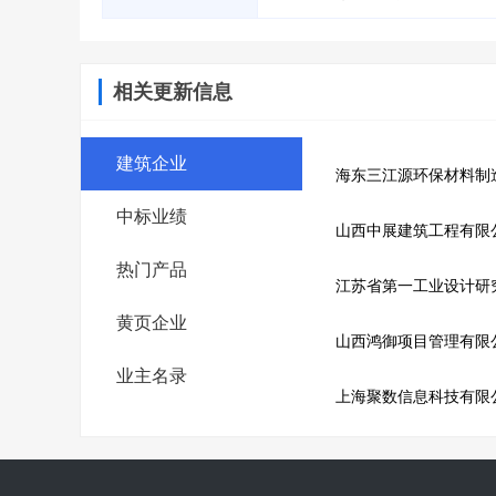
相关更新信息
建筑企业
海东三江源环保材料制
中标业绩
山西中展建筑工程有限
热门产品
江苏省第一工业设计研
黄页企业
山西鸿御项目管理有限
业主名录
上海聚数信息科技有限