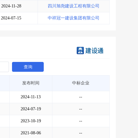
2024-11-28
四川旭尧建设工程有限公司
2024-07-15
中祥冠一建设集团有限公司
查询
发布时间
中标企业
2024-11-13
--
2024-07-19
--
2023-10-19
--
2021-08-06
--