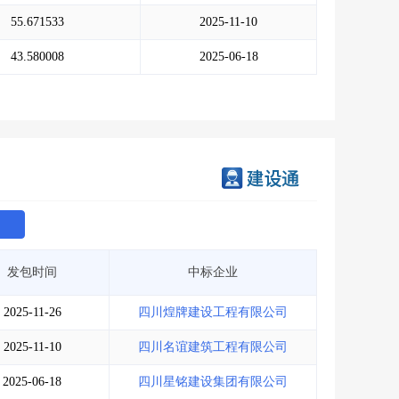
会员服务
>
数据导出服务
>
55.671533
2025-11-10
人脉服务
>
APP下载
>
43.580008
2025-06-18
发包时间
中标企业
2025-11-26
四川煌牌建设工程有限公司
2025-11-10
四川名谊建筑工程有限公司
2025-06-18
四川星铭建设集团有限公司