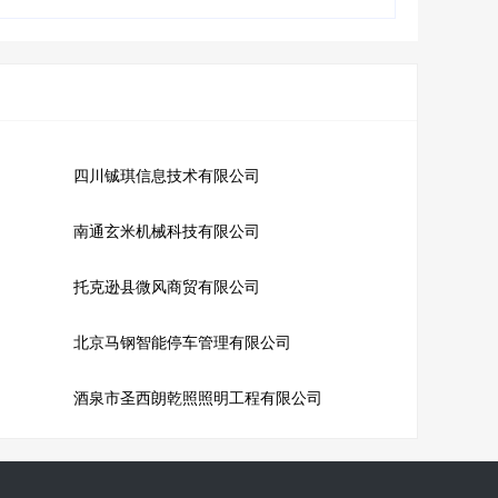
四川铖琪信息技术有限公司
南通玄米机械科技有限公司
托克逊县微风商贸有限公司
北京马钢智能停车管理有限公司
酒泉市圣西朗乾照照明工程有限公司