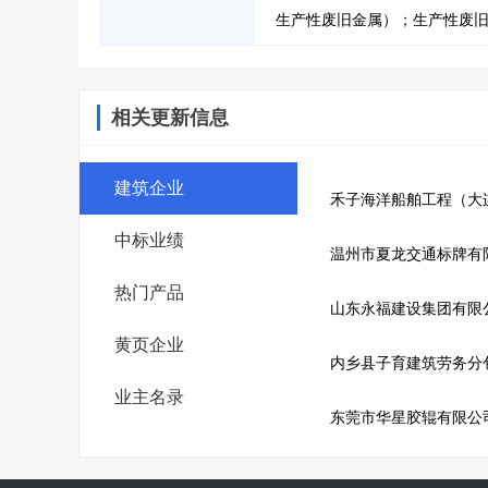
生产性废旧金属）；生产性废旧
相关更新信息
建筑企业
禾子海洋船舶工程（大
中标业绩
温州市夏龙交通标牌有
热门产品
山东永福建设集团有限
黄页企业
内乡县子育建筑劳务分
业主名录
东莞市华星胶辊有限公