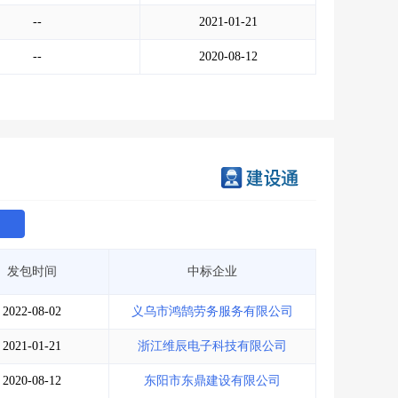
会员服务
>
数据导出服务
>
--
2021-01-21
人脉服务
>
APP下载
>
--
2020-08-12
发包时间
中标企业
2022-08-02
义乌市鸿鹄劳务服务有限公司
2021-01-21
浙江维辰电子科技有限公司
2020-08-12
东阳市东鼎建设有限公司