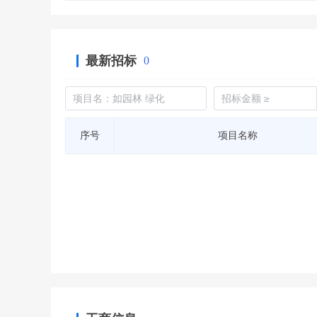
最新招标
0
序号
项目名称