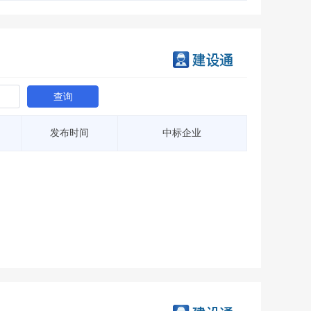
查询
发布时间
中标企业