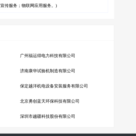
宣传服务；物联网应用服务。)
广州福运得电力科技有限公司
济南康华试验机制造有限公司
保定越洋机电设备安装服务有限公司
北京勇创蓝天环保科技有限公司
深圳市越疆科技股份有限公司