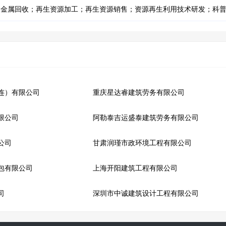
金属回收；再生资源加工；再生资源销售；资源再生利用技术研发；科普
连）有限公司
重庆星达睿建筑劳务有限公司
限公司
阿勒泰吉运盛泰建筑劳务有限公司
公司
甘肃润瑾市政环境工程有限公司
包有限公司
上海开阳建筑工程有限公司
司
深圳市中诚建筑设计工程有限公司