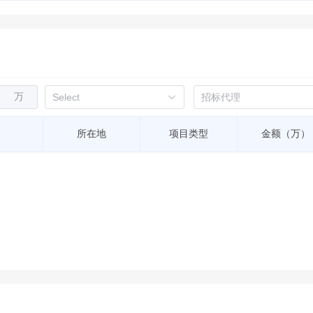
万
所在地
项目类型
金额（万）