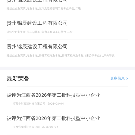
建筑业企业资质_专业承包_城市及道路照明工程专业承包_二级
贵州锦辰建设工程有限公司
建筑业企业资质_施工总承包_电力工程施工总承包_二级
贵州锦辰建设工程有限公司
建筑业企业资质_专业承包_特种工程专业承包_特种工程专业承包（未公示专业）_不分等级
最新荣誉
更多信息 >
被评为江西省2026年第二批科技型中小企业
江西中鄱智慧科技有限公司 2026-08-04
被评为江西省2026年第二批科技型中小企业
江西强发科技有限公司 2026-08-04