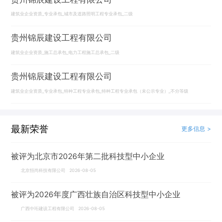
建筑业企业资质_专业承包_城市及道路照明工程专业承包_二级
贵州锦辰建设工程有限公司
建筑业企业资质_施工总承包_电力工程施工总承包_二级
贵州锦辰建设工程有限公司
建筑业企业资质_专业承包_特种工程专业承包_特种工程专业承包（未公示专业）_不分等级
最新荣誉
更多信息 >
被评为北京市2026年第二批科技型中小企业
北京恒尚科技有限公司 2026-08-05
被评为2026年度广西壮族自治区科技型中小企业
广西中珩建设工程有限公司 2026-08-05