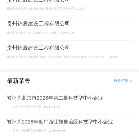
建筑业企业资质_专业承包_城市及道路照明工程专业承包_二级
贵州锦辰建设工程有限公司
建筑业企业资质_施工总承包_电力工程施工总承包_二级
贵州锦辰建设工程有限公司
建筑业企业资质_专业承包_特种工程专业承包_特种工程专业承包（未公示专业）_不分等级
最新荣誉
更多信息 >
被评为北京市2026年第二批科技型中小企业
北京恒尚科技有限公司 2026-08-05
被评为2026年度广西壮族自治区科技型中小企业
广西中珩建设工程有限公司 2026-08-05