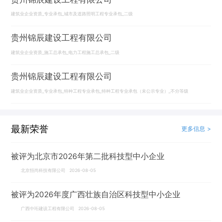
建筑业企业资质_专业承包_城市及道路照明工程专业承包_二级
贵州锦辰建设工程有限公司
建筑业企业资质_施工总承包_电力工程施工总承包_二级
贵州锦辰建设工程有限公司
建筑业企业资质_专业承包_特种工程专业承包_特种工程专业承包（未公示专业）_不分等级
最新荣誉
更多信息 >
被评为北京市2026年第二批科技型中小企业
北京恒尚科技有限公司 2026-08-05
被评为2026年度广西壮族自治区科技型中小企业
广西中珩建设工程有限公司 2026-08-05