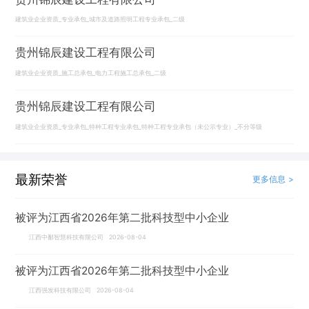
建筑业企业资质_专业承包_城市及道路照明工程专业承包_二级
贵州锦辰建设工程有限公司
建筑业企业资质_施工总承包_电力工程施工总承包_二级
贵州锦辰建设工程有限公司
建筑业企业资质_专业承包_特种工程专业承包_特种工程专业承包（未公示专业）_不分等级
最新荣誉
更多信息 >
被评为江西省2026年第二批科技型中小企业
江西中鄱智慧科技有限公司 2026-08-04
被评为江西省2026年第二批科技型中小企业
江西强发科技有限公司 2026-08-04