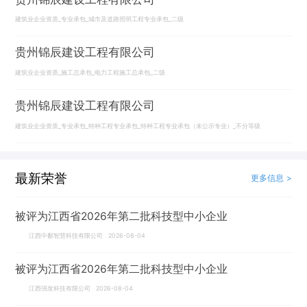
建筑业企业资质_专业承包_城市及道路照明工程专业承包_二级
贵州锦辰建设工程有限公司
建筑业企业资质_施工总承包_电力工程施工总承包_二级
贵州锦辰建设工程有限公司
建筑业企业资质_专业承包_特种工程专业承包_特种工程专业承包（未公示专业）_不分等级
最新荣誉
更多信息 >
被评为江西省2026年第二批科技型中小企业
江西中鄱智慧科技有限公司 2026-08-04
被评为江西省2026年第二批科技型中小企业
江西强发科技有限公司 2026-08-04