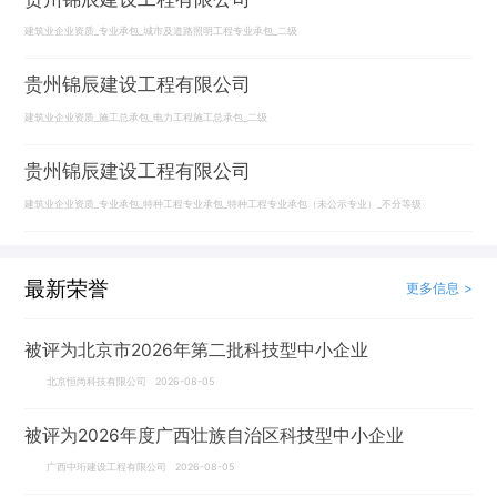
建筑业企业资质_专业承包_城市及道路照明工程专业承包_二级
贵州锦辰建设工程有限公司
建筑业企业资质_施工总承包_电力工程施工总承包_二级
贵州锦辰建设工程有限公司
建筑业企业资质_专业承包_特种工程专业承包_特种工程专业承包（未公示专业）_不分等级
最新荣誉
更多信息 >
被评为北京市2026年第二批科技型中小企业
北京恒尚科技有限公司 2026-08-05
被评为2026年度广西壮族自治区科技型中小企业
广西中珩建设工程有限公司 2026-08-05