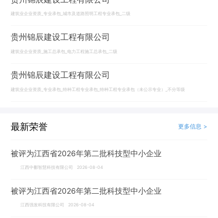
建筑业企业资质_专业承包_城市及道路照明工程专业承包_二级
贵州锦辰建设工程有限公司
建筑业企业资质_施工总承包_电力工程施工总承包_二级
贵州锦辰建设工程有限公司
建筑业企业资质_专业承包_特种工程专业承包_特种工程专业承包（未公示专业）_不分等级
最新荣誉
更多信息 >
被评为江西省2026年第二批科技型中小企业
江西中鄱智慧科技有限公司 2026-08-04
被评为江西省2026年第二批科技型中小企业
江西强发科技有限公司 2026-08-04