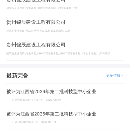
建筑业企业资质_专业承包_城市及道路照明工程专业承包_二级
贵州锦辰建设工程有限公司
建筑业企业资质_施工总承包_电力工程施工总承包_二级
贵州锦辰建设工程有限公司
建筑业企业资质_专业承包_特种工程专业承包_特种工程专业承包（未公示专业）_不分等级
最新荣誉
更多信息 >
被评为江西省2026年第二批科技型中小企业
江西中鄱智慧科技有限公司 2026-08-04
被评为江西省2026年第二批科技型中小企业
江西强发科技有限公司 2026-08-04