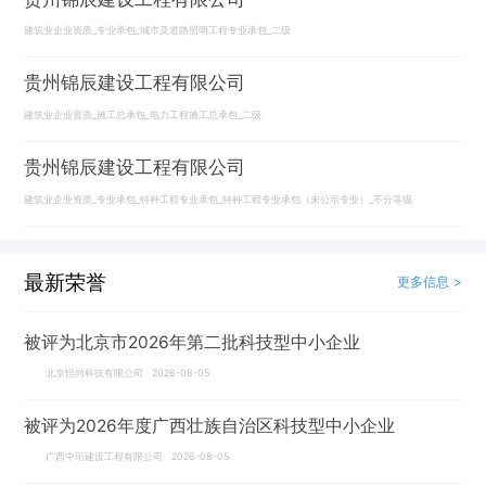
建筑业企业资质_专业承包_城市及道路照明工程专业承包_二级
贵州锦辰建设工程有限公司
建筑业企业资质_施工总承包_电力工程施工总承包_二级
贵州锦辰建设工程有限公司
建筑业企业资质_专业承包_特种工程专业承包_特种工程专业承包（未公示专业）_不分等级
最新荣誉
更多信息 >
被评为北京市2026年第二批科技型中小企业
北京恒尚科技有限公司 2026-08-05
被评为2026年度广西壮族自治区科技型中小企业
广西中珩建设工程有限公司 2026-08-05