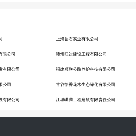
司
上海创石实业有限公司
有限公司
赣州旺达建设工程有限公司
发有限公司
福建顺联公路养护科技有限公司
限公司
甘谷怡香花木生态绿化有限公司
展有限公司
江城崛腾工程建筑有限责任公司