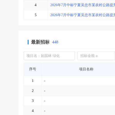
4
2026年7月中标宁夏吴忠市某农村公路
5
2026年7月中标宁夏吴忠市某农村公路
最新招标
448
序号
项目名称
1
-
2
-
3
-
4
-