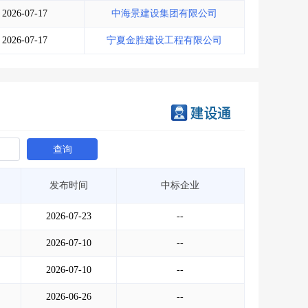
2026-07-17
中海景建设集团有限公司
2026-07-17
宁夏金胜建设工程有限公司
查询
发布时间
中标企业
2026-07-23
--
2026-07-10
--
2026-07-10
--
2026-06-26
--