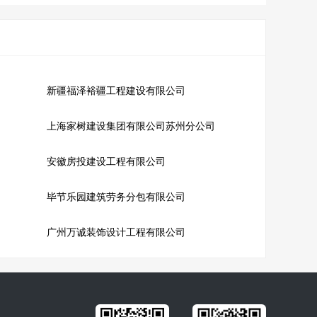
新疆福泽裕疆工程建设有限公司
上海家树建设集团有限公司苏州分公司
安徽房投建设工程有限公司
毕节乐园建筑劳务分包有限公司
广州万诚装饰设计工程有限公司