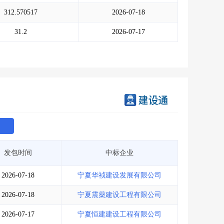
会员服务
>
数据导出服务
>
312.570517
2026-07-18
人脉服务
>
APP下载
>
31.2
2026-07-17
发包时间
中标企业
2026-07-18
宁夏华祯建设发展有限公司
2026-07-18
宁夏震燊建设工程有限公司
2026-07-17
宁夏恒建建设工程有限公司