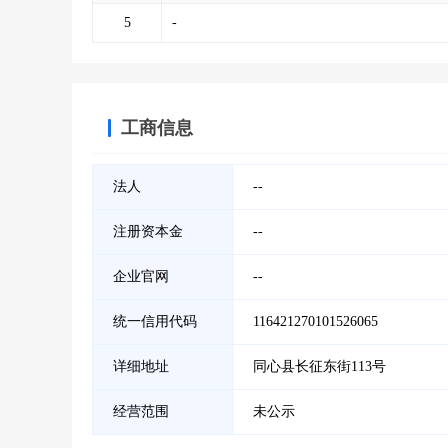
5
-
工商信息
法人
--
注册资本金
--
企业官网
--
统一信用代码
116421270101526065
详细地址
同心县长征东街113号
经营范围
未公示