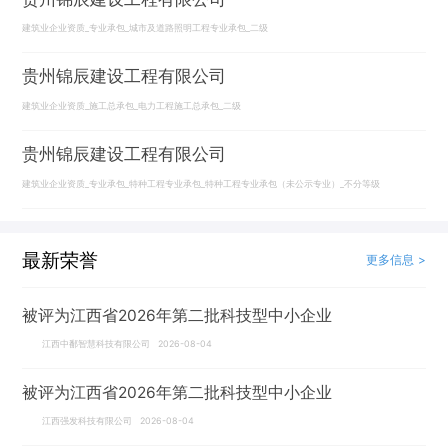
建筑业企业资质_专业承包_城市及道路照明工程专业承包_二级
贵州锦辰建设工程有限公司
建筑业企业资质_施工总承包_电力工程施工总承包_二级
贵州锦辰建设工程有限公司
建筑业企业资质_专业承包_特种工程专业承包_特种工程专业承包（未公示专业）_不分等级
最新荣誉
更多信息 >
被评为江西省2026年第二批科技型中小企业
江西中鄱智慧科技有限公司 2026-08-04
被评为江西省2026年第二批科技型中小企业
江西强发科技有限公司 2026-08-04