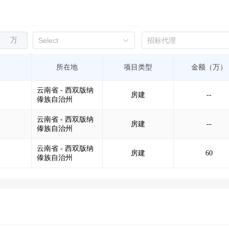
万
所在地
项目类型
金额（万）
云南省 - 西双版纳
房建
--
傣族自治州
云南省 - 西双版纳
房建
--
傣族自治州
云南省 - 西双版纳
房建
60
傣族自治州