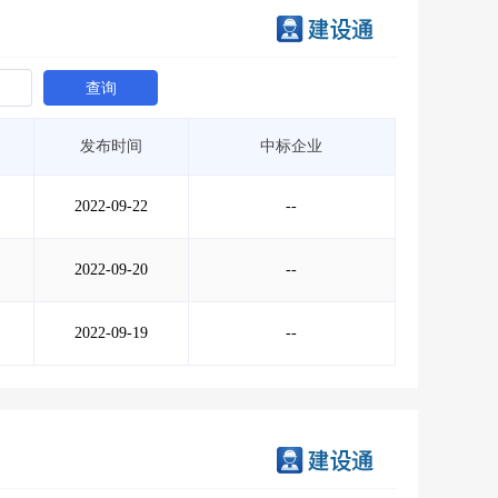
查询
发布时间
中标企业
2022-09-22
--
2022-09-20
--
2022-09-19
--