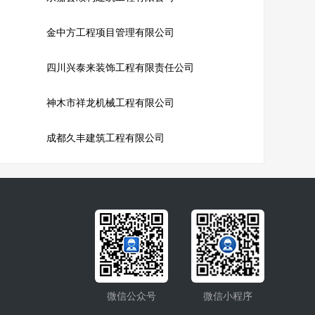
金中方工程项目管理有限公司
四川兴泰来装饰工程有限责任公司
神木市祥龙机械工程有限公司
成都久丰建筑工程有限公司
微信公众号
微信小程序