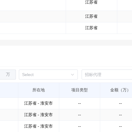
江苏省
江苏省
江苏省
万
所在地
项目类型
金额（万）
江苏省 - 淮安市
--
--
江苏省 - 淮安市
--
--
江苏省 - 淮安市
--
--