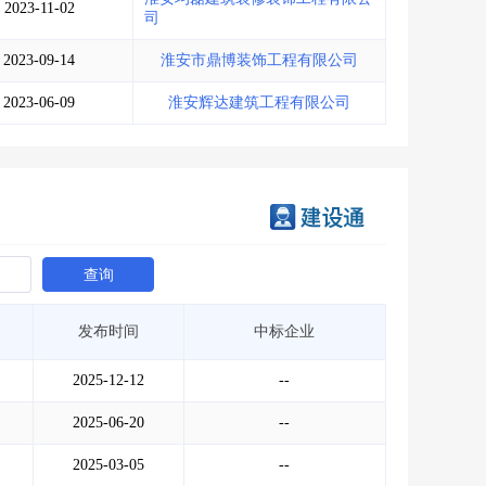
2023-11-02
司
2023-09-14
淮安市鼎博装饰工程有限公司
2023-06-09
淮安辉达建筑工程有限公司
查询
发布时间
中标企业
2025-12-12
--
2025-06-20
--
2025-03-05
--