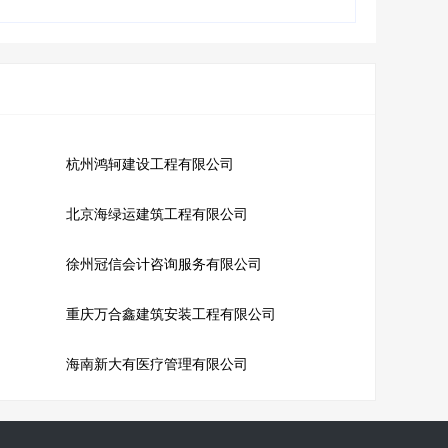
杭州鸿轲建设工程有限公司
北京海绿运建筑工程有限公司
徐州冠信会计咨询服务有限公司
重庆万合鑫建筑安装工程有限公司
海南新大有医疗管理有限公司