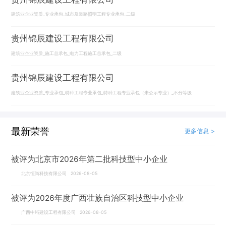
建筑业企业资质_专业承包_城市及道路照明工程专业承包_二级
贵州锦辰建设工程有限公司
建筑业企业资质_施工总承包_电力工程施工总承包_二级
贵州锦辰建设工程有限公司
建筑业企业资质_专业承包_特种工程专业承包_特种工程专业承包（未公示专业）_不分等级
最新荣誉
更多信息 >
被评为北京市2026年第二批科技型中小企业
北京恒尚科技有限公司 2026-08-05
被评为2026年度广西壮族自治区科技型中小企业
广西中珩建设工程有限公司 2026-08-05