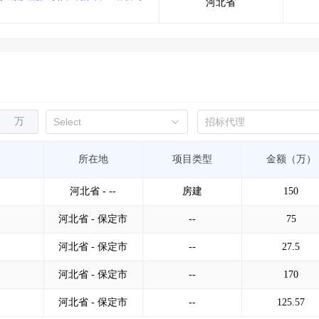
河北省
万
所在地
项目类型
金额（万）
河北省 - --
房建
150
河北省 - 保定市
--
75
河北省 - 保定市
--
27.5
河北省 - 保定市
--
170
河北省 - 保定市
--
125.57