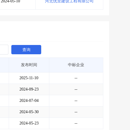
2024-05-10
河北优至建设工程有限公司
查询
发布时间
中标企业
2025-11-10
--
2024-09-23
--
2024-07-04
--
2024-05-30
--
2024-05-23
--