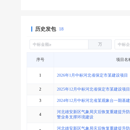
历史发包
18
万
序号
项目名
1
2026年1月中标河北省保定市某建设项目
2
2025年12月中标河北省保定市某建设项目
3
2024年12月中标河北省某观象台一期基
河北雄安新区气象局灾后恢复重建提升防
4
警业务支撑环境建设
河北雄安新区气象局灾后恢复重建提升防