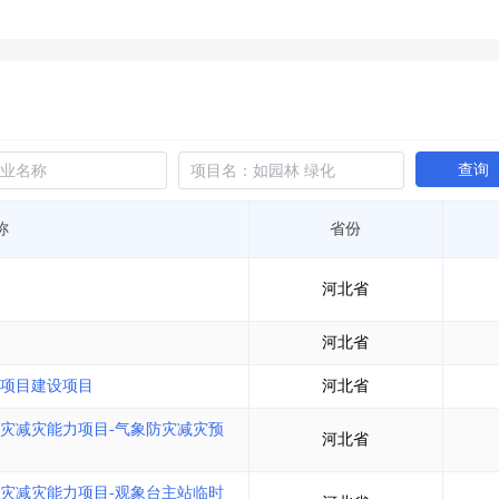
查询
称
省份
河北省
河北省
建项目建设项目
河北省
灾减灾能力项目-气象防灾减灾预
河北省
灾减灾能力项目-观象台主站临时