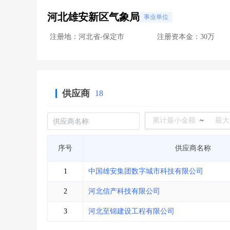
河北雄安新区气象局
事业单位
注册地：河北省-保定市
注册资本金：30万
供应商
18
~
序号
供应商名称
1
中国雄安集团数字城市科技有限公司
2
河北信产科技有限公司
3
河北至锦建设工程有限公司