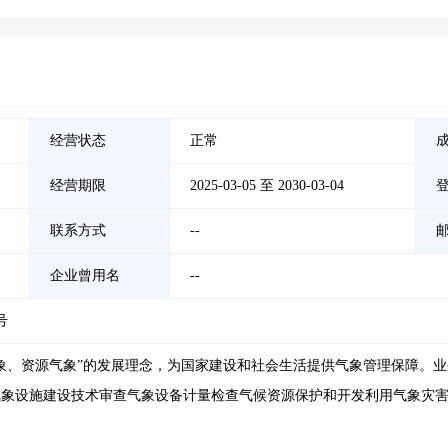
经营状态
正常
经营期限
2025-03-05 至 2030-03-04
联系方式
--
企业曾用名
--
号
象、资源气象”的发展理念，为国家建设和社会生活提供气象管理保障。
气象设施建设技术审查气象设备计量检查气候资源保护和开发利用气象灾