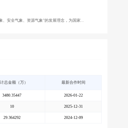
象、安全气象、资源气象”的发展理念，为国家...
计总金额（万）
最新合作时间
3480.35447
2026-01-22
10
2025-12-31
29.364292
2024-12-09