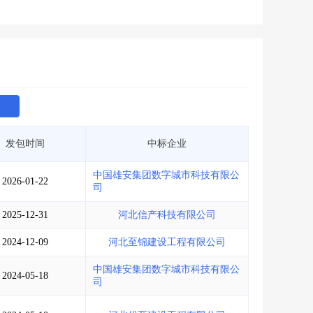
发包时间
中标企业
中国雄安集团数字城市科技有限公
2026-01-22
司
2025-12-31
河北信产科技有限公司
2024-12-09
河北至锦建设工程有限公司
中国雄安集团数字城市科技有限公
2024-05-18
司