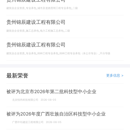
建筑业企业资质_专业承包_城市及道路照明工程专业承包_二级
贵州锦辰建设工程有限公司
建筑业企业资质_施工总承包_电力工程施工总承包_二级
贵州锦辰建设工程有限公司
建筑业企业资质_专业承包_特种工程专业承包_特种工程专业承包（未公示专业）_不分等级
最新荣誉
更多信息 >
被评为北京市2026年第二批科技型中小企业
北京恒尚科技有限公司 2026-08-05
被评为2026年度广西壮族自治区科技型中小企业
广西中珩建设工程有限公司 2026-08-05