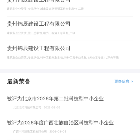
建筑业企业资质_专业承包_城市及道路照明工程专业承包_二级
贵州锦辰建设工程有限公司
建筑业企业资质_施工总承包_电力工程施工总承包_二级
贵州锦辰建设工程有限公司
建筑业企业资质_专业承包_特种工程专业承包_特种工程专业承包（未公示专业）_不分等级
最新荣誉
更多信息 >
被评为北京市2026年第二批科技型中小企业
北京恒尚科技有限公司 2026-08-05
被评为2026年度广西壮族自治区科技型中小企业
广西中珩建设工程有限公司 2026-08-05