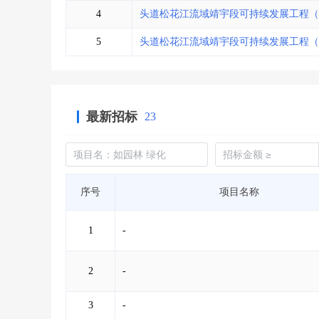
4
头道松花江流域靖宇段可持续发展工程（
5
头道松花江流域靖宇段可持续发展工程（
最新招标
23
序号
项目名称
1
-
2
-
3
-