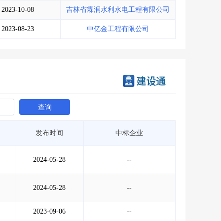
2023-10-08
吉林省霖润水利水电工程有限公司
2023-08-23
中亿金工程有限公司
查询
发布时间
中标企业
2024-05-28
--
2024-05-28
--
2023-09-06
--