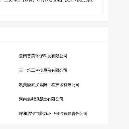
云南普美环保科技有限公司
三一筑工科技股份有限公司
凯美隆武汉遮阳工程技术有限公司
河南鑫邦混凝土有限公司
呼和浩特市蒙力环卫保洁有限责任公司