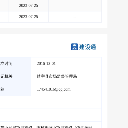
2023-07-25
--
2023-07-25
--
成立时间
2016-12-01
登记机关
靖宇县市场监督管理局
邮箱
174541816@qq.com
等产业发展项目投资、农村旅游业项目投资（依法须经