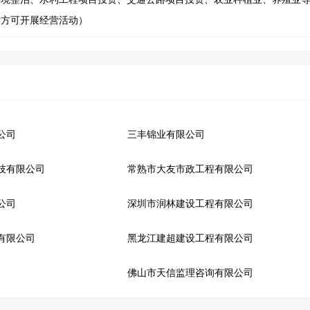
后方可开展经营活动）
公司
三丰锦业有限公司
技有限公司
常熟市大友市政工程有限公司
公司
深圳市润林建设工程有限公司
有限公司
黑龙江建超建设工程有限公司
佛山市天信监理咨询有限公司