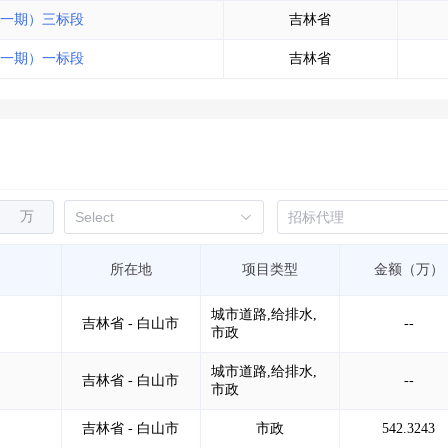
一期）三标段
吉林省
一期）一标段
吉林省
万
所在地
项目类型
金额（万）
城市道路,给排水,
吉林省 - 白山市
--
市政
城市道路,给排水,
吉林省 - 白山市
--
市政
吉林省 - 白山市
市政
542.3243