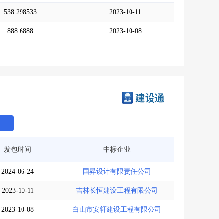
会员服务
>
数据导出服务
>
538.298533
2023-10-11
人脉服务
>
APP下载
>
888.6888
2023-10-08
发包时间
中标企业
2024-06-24
国昇设计有限责任公司
2023-10-11
吉林长恒建设工程有限公司
2023-10-08
白山市安轩建设工程有限公司