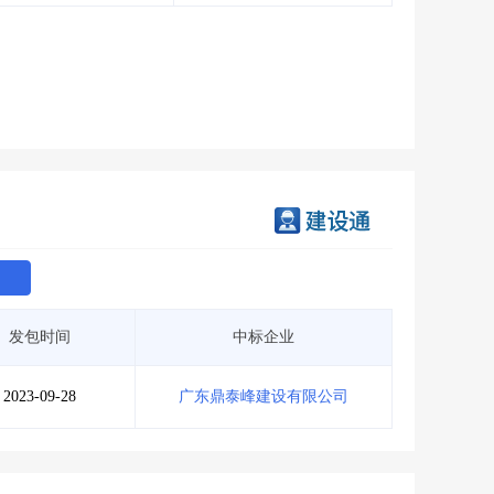
会员服务
>
数据导出服务
>
人脉服务
>
APP下载
>
发包时间
中标企业
2023-09-28
广东鼎泰峰建设有限公司