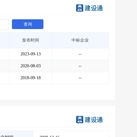
查询
发布时间
中标企业
2023-09-13
--
2020-08-03
--
2018-09-18
--