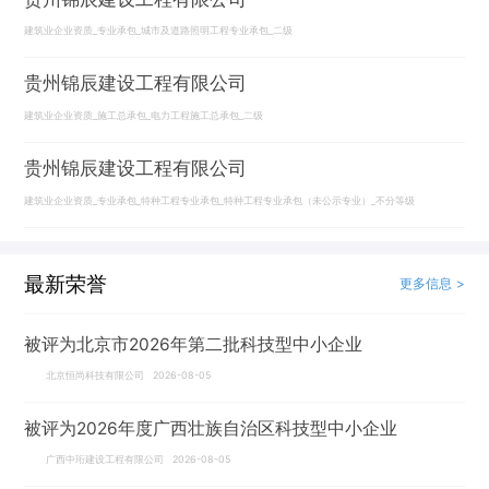
建筑业企业资质_专业承包_城市及道路照明工程专业承包_二级
贵州锦辰建设工程有限公司
建筑业企业资质_施工总承包_电力工程施工总承包_二级
贵州锦辰建设工程有限公司
建筑业企业资质_专业承包_特种工程专业承包_特种工程专业承包（未公示专业）_不分等级
最新荣誉
更多信息 >
被评为北京市2026年第二批科技型中小企业
北京恒尚科技有限公司 2026-08-05
被评为2026年度广西壮族自治区科技型中小企业
广西中珩建设工程有限公司 2026-08-05